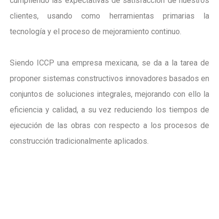
cumpliendo las expectativas de satisfacción de nuestros
clientes, usando como herramientas primarias la
tecnología y el proceso de mejoramiento continuo.
Siendo ICCP una empresa mexicana, se da a la tarea de
proponer sistemas constructivos innovadores basados en
conjuntos de soluciones integrales, mejorando con ello la
eficiencia y calidad, a su vez reduciendo los tiempos de
ejecución de las obras con respecto a los procesos de
construcción tradicionalmente aplicados.
MISIÓN