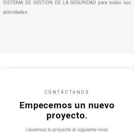
SISTEMA DE GESTION DE LA SEGURIDAD para todas sus
actividades.
CONTÁCTANOS
Empecemos un nuevo
proyecto.
Llevemos tu proyecto al siguiente nivel.