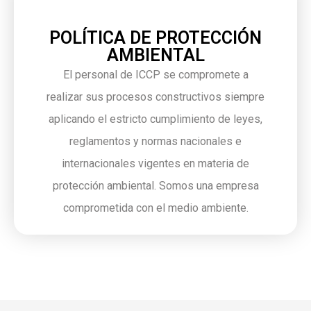
POLÍTICA DE PROTECCIÓN
AMBIENTAL
El personal de ICCP se compromete a
realizar sus procesos constructivos siempre
aplicando el estricto cumplimiento de leyes,
reglamentos y normas nacionales e
internacionales vigentes en materia de
protección ambiental. Somos una empresa
comprometida con el medio ambiente.