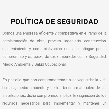
POLÍTICA DE SEGURIDAD
Somos una empresa eficiente y competitiva en el ramo de la
administración de obra, procura, ingeniería, construcción,
mantenimiento y comercialización, que se distingue por el
compromiso y esfuerzo de cada trabajador con la Seguridad,
Medio Ambiente y Salud Ocupacional.
Es por ello que nos comprometemos a salvaguardar la vida
humana, medio ambiente y de los bienes materiales de las
instalaciones; dicho compromiso implica la asignación de los
recursos necesarios para implementar y mantener un