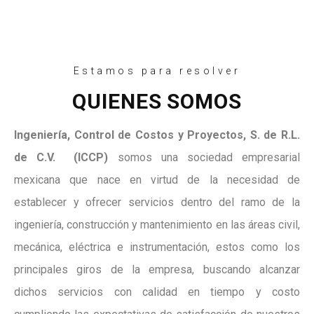
Estamos para resolver
QUIENES SOMOS
Ingeniería, Control de Costos y Proyectos, S. de R.L.
de C.V. (ICCP)
somos una sociedad empresarial
mexicana que nace en virtud de la necesidad de
establecer y ofrecer servicios dentro del ramo de la
ingeniería, construcción y mantenimiento en las áreas civil,
mecánica, eléctrica e instrumentación, estos como los
principales giros de la empresa, buscando alcanzar
dichos servicios con calidad en tiempo y costo