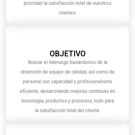
prioridad la satisfacción total de nuestros
clientes.
OBJETIVO
Buscar el liderazgo basándonos de la
obtención de equipo de calidad, así como de
personal con capacidad y profesionalismo
eficiente, desarrollando mejoras continuas en
tecnología, productos y procesos, todo para
la satisfacción total del cliente.