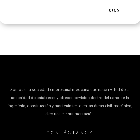
Somos una sociedad empresarial mexicana que nacen virtud de la
necesidad de establecer y ofrecer servicios dentro del ramo de la
ingeniería, construcción y mantenimiento en las áreas civil, mecánica,
eléctrica e instrumentación.
CONTÁCTANOS