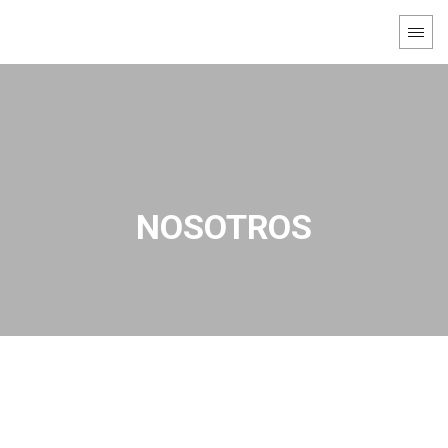
NOSOTROS