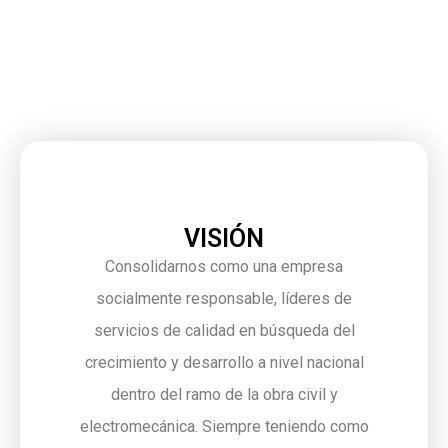
VISIÓN
Consolidarnos como una empresa
socialmente responsable, líderes de
servicios de calidad en búsqueda del
crecimiento y desarrollo a nivel nacional
dentro del ramo de la obra civil y
electromecánica. Siempre teniendo como