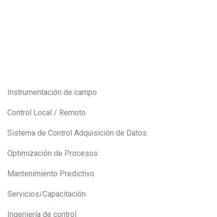
Instrumentación de campo
Control Local / Remoto
Sistema de Control Adquisición de Datos
Optimización de Procesos
Mantenimiento Predictivo
Servicios/Capacitación
Ingeniería de control